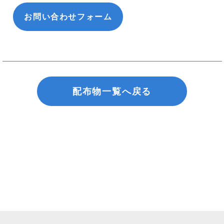
お問い合わせフォーム
配布物一覧へ戻る