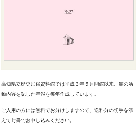
高知県立歴史民俗資料館では平成３年５月開館以来、館の活
動内容を記した年報を毎年作成しています。
ご入用の方には無料でお分けしますので、送料分の切手を添
えて封書でお申し込みください。