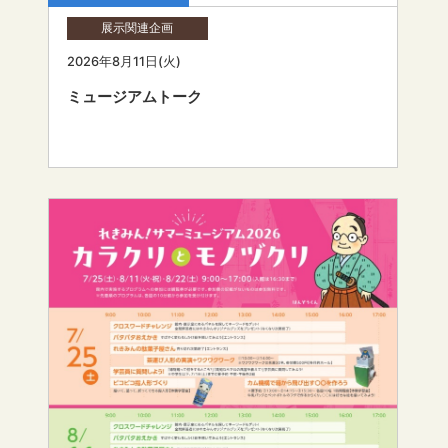
展示関連企画
2026年8月11日(火)
ミュージアムトーク