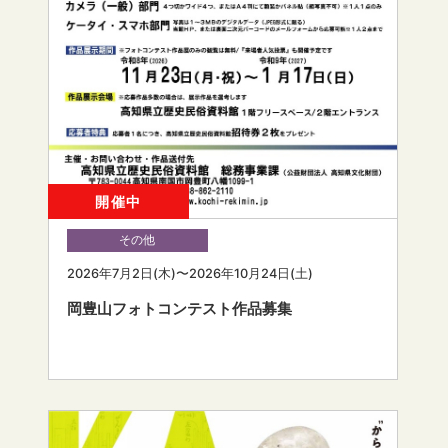
開催中
その他
2026年7月2日(木)〜2026年10月24日(土)
岡豊山フォトコンテスト作品募集