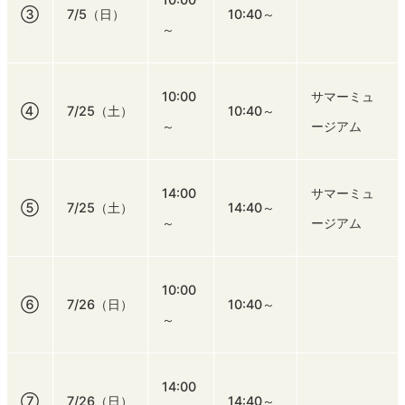
③
7/5（日）
10:40～
～
10:00
サマーミュ
④
7/25（土）
10:40～
～
ージアム
14:00
サマーミュ
⑤
7/25（土）
14:40～
～
ージアム
10:00
⑥
7/26（日）
10:40～
～
14:00
⑦
7/26（日）
14:40～