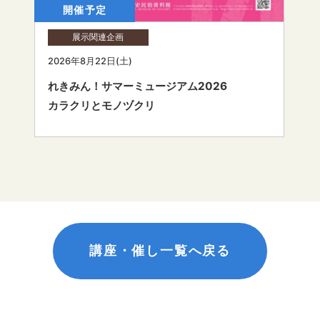
開催予定
展示関連企画
2026年8月22日(土)
れきみん！サマーミュージアム2026
カラクリとモノヅクリ
講座・催し一覧へ戻る