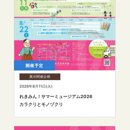
開催予定
展示関連企画
2026年8月11日(火)
れきみん！サマーミュージアム2026
カラクリとモノヅクリ