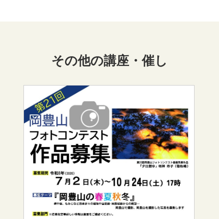
その他の講座・催し