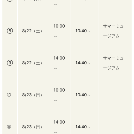
～
10:00
サマーミュ
⑧
8/22（土）
10:40～
～
ージアム
14:00
サマーミュ
⑨
8/22（土）
14:40～
～
ージアム
10:00
⑩
8/23（日）
10:40～
～
14:00
⑪
8/23（日）
14:40～
～